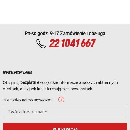
Pn-so godz. 9-17 Zamówienie i obsługa
22 1041 667
Newsletter Louis
Otrzymuj
bezpłatnie
wszystkie informacje o naszych aktualnych
ofertach, okazjach lub interesujących nowościach.
Informacja o polityce prywatności
Twój adres e-mail
REJESTRACJA