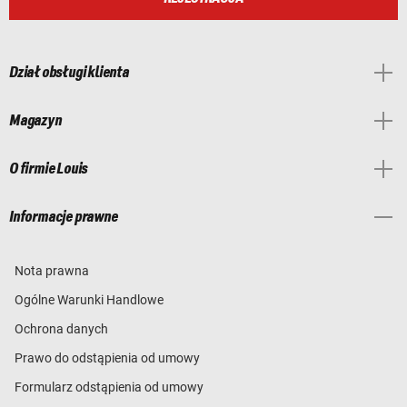
Dział obsługi klienta
Magazyn
O firmie Louis
Informacje prawne
Nota prawna
Ogólne Warunki Handlowe
Ochrona danych
Prawo do odstąpienia od umowy
Formularz odstąpienia od umowy