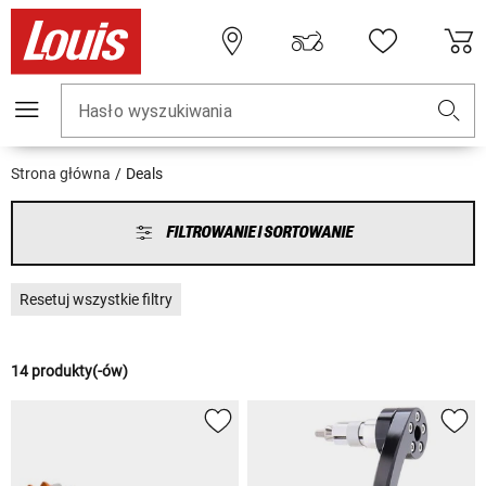
Hasło wyszukiwania
Strona główna
Deals
FILTROWANIE I SORTOWANIE
Resetuj wszystkie filtry
14 produkty(-ów)