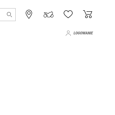
LOGOWANIE