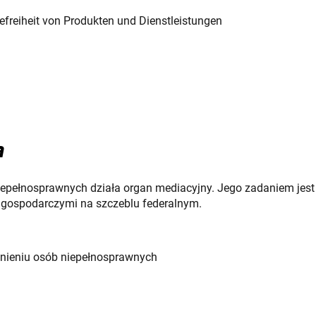
efreiheit von Produkten und Dienstleistungen
a
epełnosprawnych działa organ mediacyjny. Jego zadaniem jes
gospodarczymi na szczeblu federalnym.
nieniu osób niepełnosprawnych