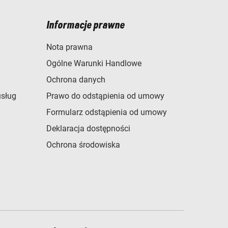
Informacje prawne
Nota prawna
Ogólne Warunki Handlowe
Ochrona danych
usług
Prawo do odstąpienia od umowy
Formularz odstąpienia od umowy
Deklaracja dostępności
Ochrona środowiska