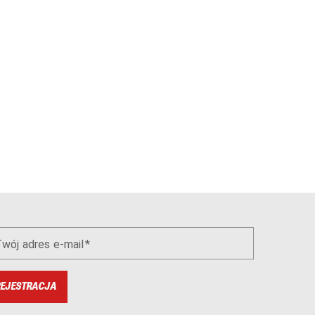
wój adres e-mail
EJESTRACJA