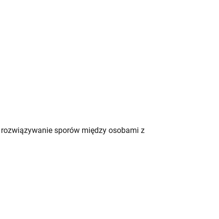
t rozwiązywanie sporów między osobami z