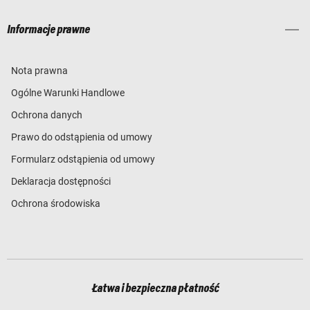
Informacje prawne
Nota prawna
Ogólne Warunki Handlowe
Ochrona danych
Prawo do odstąpienia od umowy
Formularz odstąpienia od umowy
Deklaracja dostępności
Ochrona środowiska
Łatwa i bezpieczna płatność