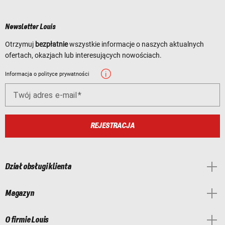
Newsletter Louis
Otrzymuj
bezpłatnie
wszystkie informacje o naszych aktualnych
ofertach, okazjach lub interesujących nowościach.
Informacja o polityce prywatności
Twój adres e-mail
REJESTRACJA
Dział obsługi klienta
Magazyn
O firmie Louis