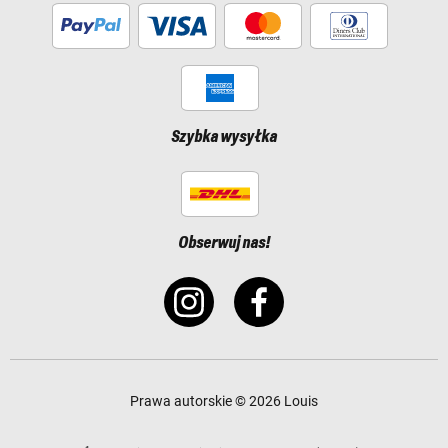
Szybka wysyłka
Obserwuj nas!
Prawa autorskie © 2026 Louis