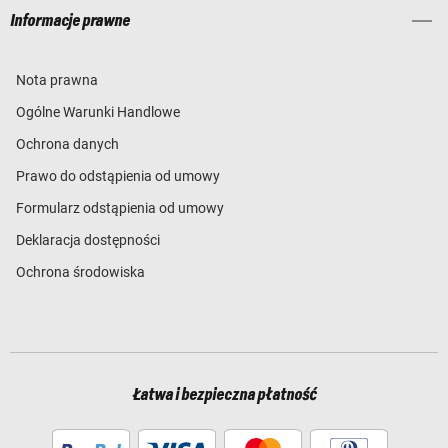
Informacje prawne
Nota prawna
Ogólne Warunki Handlowe
Ochrona danych
Prawo do odstąpienia od umowy
Formularz odstąpienia od umowy
Deklaracja dostępności
Ochrona środowiska
Łatwa i bezpieczna płatność