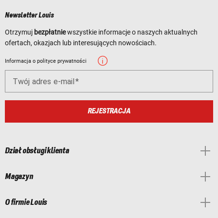
Newsletter Louis
Otrzymuj
bezpłatnie
wszystkie informacje o naszych aktualnych
ofertach, okazjach lub interesujących nowościach.
Informacja o polityce prywatności
Twój adres e-mail
REJESTRACJA
Dział obsługi klienta
Magazyn
O firmie Louis