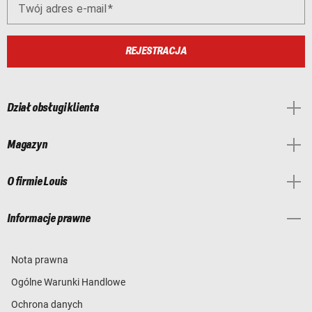
Twój adres e-mail
REJESTRACJA
Dział obsługi klienta
Magazyn
O firmie Louis
Informacje prawne
Nota prawna
Ogólne Warunki Handlowe
Ochrona danych