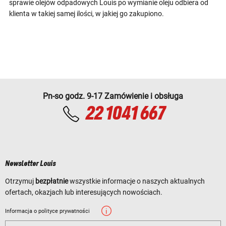
sprawie olejów odpadowych Louis po wymianie oleju odbiera od
klienta w takiej samej ilości, w jakiej go zakupiono.
Pn-so godz. 9-17 Zamówienie i obsługa
22 1041 667
Newsletter Louis
Otrzymuj
bezpłatnie
wszystkie informacje o naszych aktualnych
ofertach, okazjach lub interesujących nowościach.
Informacja o polityce prywatności