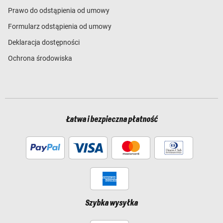
Prawo do odstąpienia od umowy
Formularz odstąpienia od umowy
Deklaracja dostępności
Ochrona środowiska
Łatwa i bezpieczna płatność
Szybka wysyłka