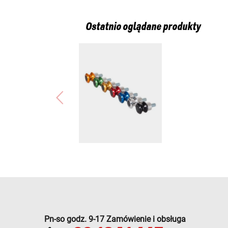
Ostatnio oglądane produkty
Pn-so godz. 9-17 Zamówienie i obsługa