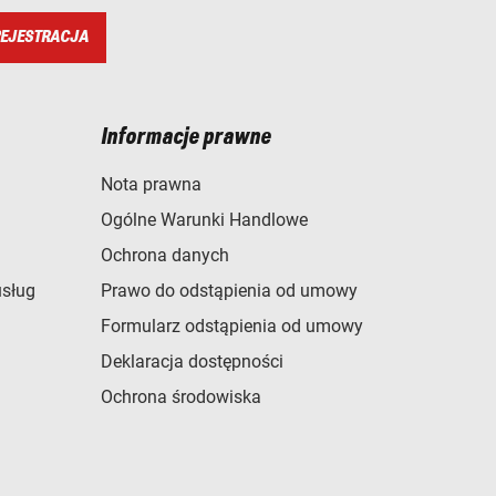
EJESTRACJA
Informacje prawne
Nota prawna
Ogólne Warunki Handlowe
Ochrona danych
usług
Prawo do odstąpienia od umowy
Formularz odstąpienia od umowy
Deklaracja dostępności
Ochrona środowiska