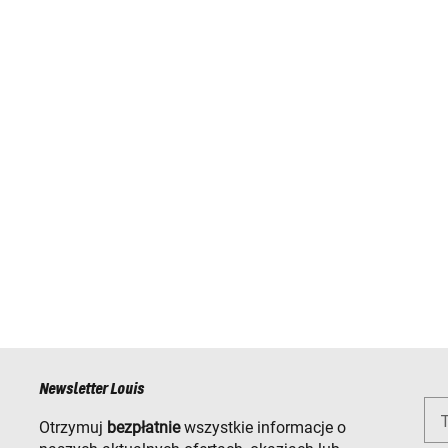
Newsletter Louis
T
Otrzymuj
bezpłatnie
wszystkie informacje o