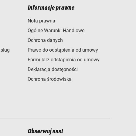
Informacje prawne
Nota prawna
Ogólne Warunki Handlowe
Ochrona danych
usług
Prawo do odstąpienia od umowy
Formularz odstąpienia od umowy
Deklaracja dostępności
Ochrona środowiska
Obserwuj nas!