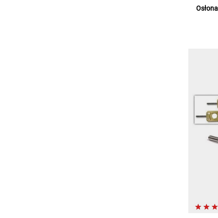
Osłona