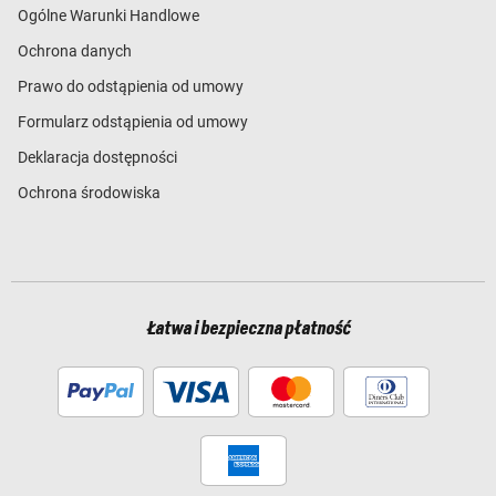
Ogólne Warunki Handlowe
Ochrona danych
Prawo do odstąpienia od umowy
Formularz odstąpienia od umowy
Deklaracja dostępności
Ochrona środowiska
Łatwa i bezpieczna płatność