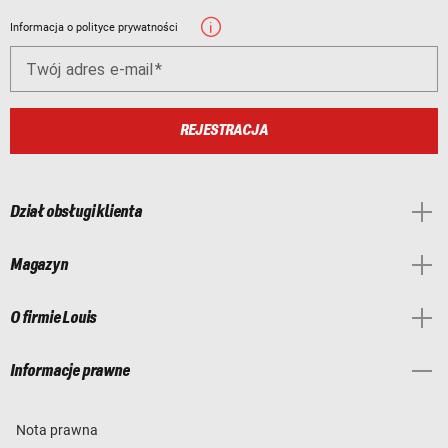
Informacja o polityce prywatności
Twój adres e-mail
REJESTRACJA
Dział obsługi klienta
Magazyn
O firmie Louis
Informacje prawne
Nota prawna