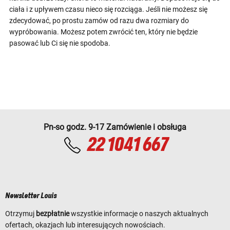
ciała i z upływem czasu nieco się rozciąga. Jeśli nie możesz się
zdecydować, po prostu zamów od razu dwa rozmiary do
wypróbowania. Możesz potem zwrócić ten, który nie będzie
pasować lub Ci się nie spodoba.
Pn-so godz. 9-17 Zamówienie i obsługa
22 1041 667
Newsletter Louis
Otrzymuj
bezpłatnie
wszystkie informacje o naszych aktualnych
ofertach, okazjach lub interesujących nowościach.