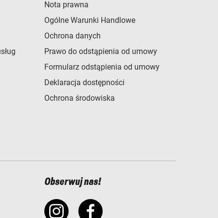
Nota prawna
Ogólne Warunki Handlowe
Ochrona danych
usług
Prawo do odstąpienia od umowy
Formularz odstąpienia od umowy
Deklaracja dostępności
Ochrona środowiska
Obserwuj nas!