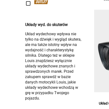
OUTLET
Układy wyd. do skuterów
Układ wydechowy wpływa nie
tylko na dźwięk i wygląd skutera,
ale ma także istotny wpływ na
wydajność i charakterystykę
silnika. Dlatego też w sklepie
Louis znajdziesz wyłącznie
układy wydechowe znanych i
sprawdzonych marek. Przed
zakupem sprawdź w bazie
danych motocykli Louis, jakie
układy wydechowe wchodzą w
grę w przypadku Twojego
pojazdu.
Układ