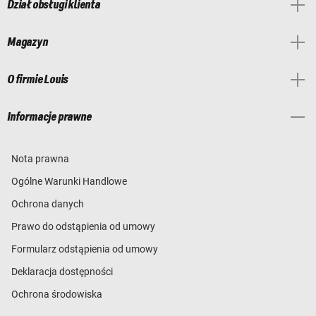
Dział obsługi klienta
Magazyn
O firmie Louis
Informacje prawne
Nota prawna
Ogólne Warunki Handlowe
Ochrona danych
Prawo do odstąpienia od umowy
Formularz odstąpienia od umowy
Deklaracja dostępności
Ochrona środowiska