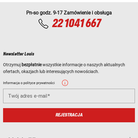
Pn-so godz. 9-17 Zamówienie i obsługa
22 1041 667
Newsletter Louis
Otrzymuj
bezpłatnie
wszystkie informacje o naszych aktualnych
ofertach, okazjach lub interesujących nowościach.
Informacja o polityce prywatności
Twój adres e-mail
REJESTRACJA