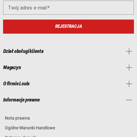
Twój adres e-mail
REJESTRACJA
Dział obsługi klienta
Magazyn
O firmie Louis
Informacje prawne
Nota prawna
Ogólne Warunki Handlowe