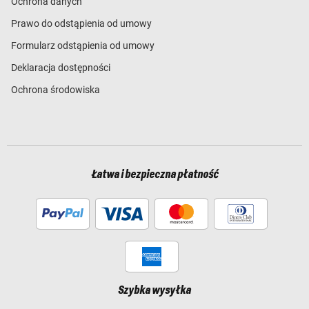
Ochrona danych
Prawo do odstąpienia od umowy
Formularz odstąpienia od umowy
Deklaracja dostępności
Ochrona środowiska
Łatwa i bezpieczna płatność
Szybka wysyłka