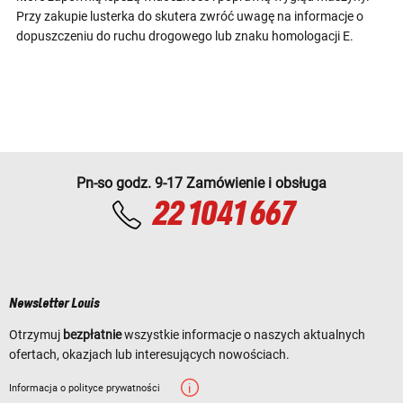
Przy zakupie lusterka do skutera zwróć uwagę na informacje o
dopuszczeniu do ruchu drogowego lub znaku homologacji E.
Pn-so godz. 9-17 Zamówienie i obsługa
22 1041 667
Newsletter Louis
Otrzymuj
bezpłatnie
wszystkie informacje o naszych aktualnych
ofertach, okazjach lub interesujących nowościach.
Informacja o polityce prywatności