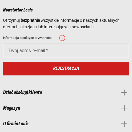
Newsletter Louis
Otrzymuj
bezpłatnie
wszystkie informacje o naszych aktualnych
ofertach, okazjach lub interesujących nowościach.
Informacja o polityce prywatności
Twój adres e-mail
REJESTRACJA
Dział obsługi klienta
Magazyn
O firmie Louis