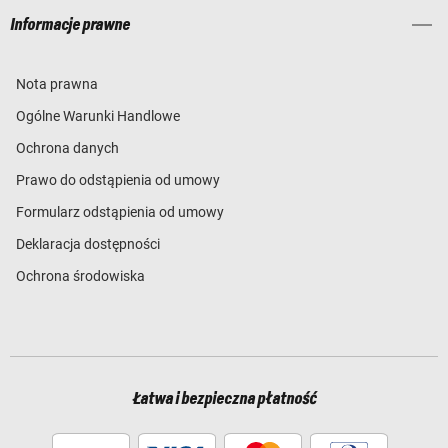
Informacje prawne
Nota prawna
Ogólne Warunki Handlowe
Ochrona danych
Prawo do odstąpienia od umowy
Formularz odstąpienia od umowy
Deklaracja dostępności
Ochrona środowiska
Łatwa i bezpieczna płatność