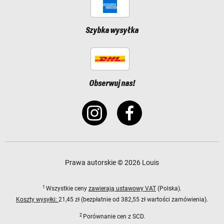
Szybka wysyłka
Obserwuj nas!
Prawa autorskie © 2026 Louis
1
Wszystkie ceny
zawierają ustawowy VAT
(Polska).
Koszty wysyłki:
21,45 zł (bezpłatnie od 382,55 zł wartości zamówienia).
2
Porównanie cen z SCD.