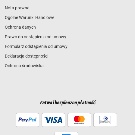
Nota prawna
Ogólne Warunki Handlowe
Ochrona danych
Prawo do odstąpienia od umowy
Formularz odstąpienia od umowy
Deklaracja dostępności
Ochrona środowiska
Łatwa i bezpieczna płatność