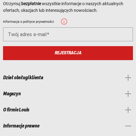
Otrzymuj
bezpłatnie
wszystkie informacje o naszych aktualnych
ofertach, okazjach lub interesujących nowościach.
Informacja o polityce prywatności
Twój adres e-mail
REJESTRACJA
Dział obsługi klienta
Magazyn
O firmie Louis
Informacje prawne