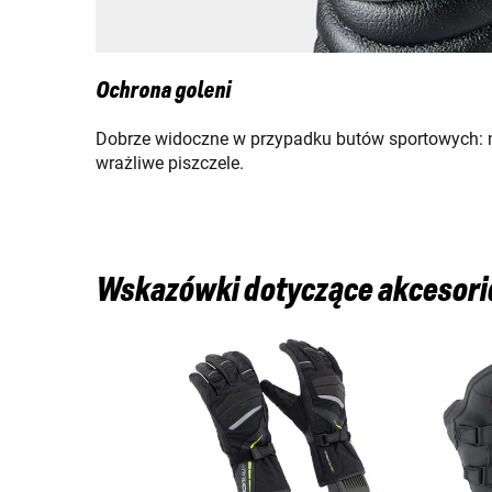
Ochrona goleni
Dobrze widoczne w przypadku butów sportowych: 
wrażliwe piszczele.
Wskazówki dotyczące akcesor