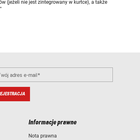
 (jeżeli nie jest zintegrowany w kurtce), a także
"
wój adres e-mail
EJESTRACJA
Informacje prawne
Nota prawna