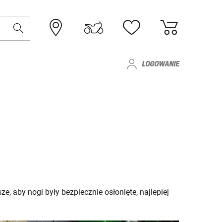
LOGOWANIE
, aby nogi były bezpiecznie osłonięte, najlepiej