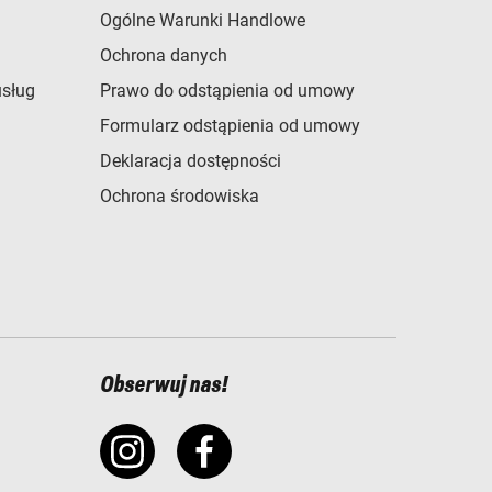
Ogólne Warunki Handlowe
Ochrona danych
usług
Prawo do odstąpienia od umowy
Formularz odstąpienia od umowy
Deklaracja dostępności
Ochrona środowiska
Obserwuj nas!