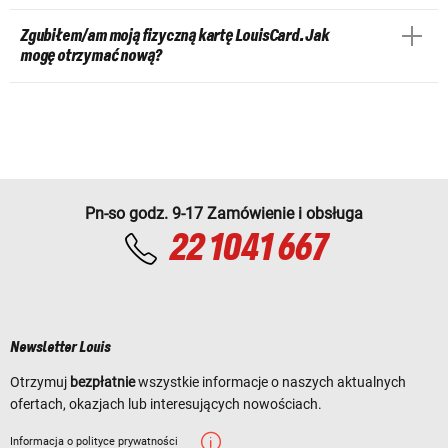
Zgubiłem/am moją fizyczną kartę LouisCard. Jak
mogę otrzymać nową?
Pn-so godz. 9-17 Zamówienie i obsługa
22 1041 667
Newsletter Louis
Otrzymuj
bezpłatnie
wszystkie informacje o naszych aktualnych
ofertach, okazjach lub interesujących nowościach.
Informacja o polityce prywatności