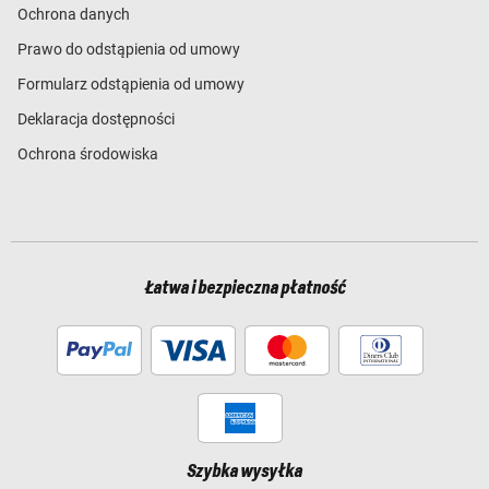
Ochrona danych
Prawo do odstąpienia od umowy
Formularz odstąpienia od umowy
Deklaracja dostępności
Ochrona środowiska
Łatwa i bezpieczna płatność
Szybka wysyłka