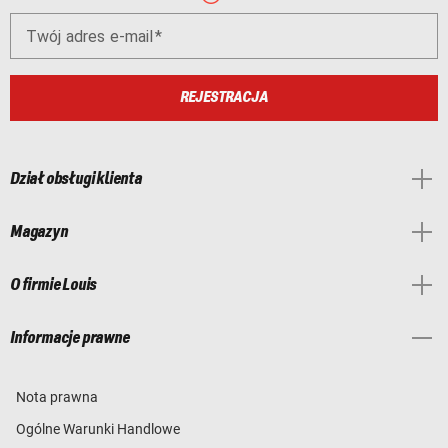
Twój adres e-mail
REJESTRACJA
Dział obsługi klienta
Magazyn
O firmie Louis
Informacje prawne
Nota prawna
Ogólne Warunki Handlowe