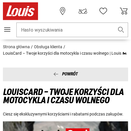
Hasło wyszukiwania
Strona główna
Obsługa klienta
LouisCard – Twoje korzyści dla motocykla i czasu wolnego | Louis 🏍
POWRÓT
LOUISCARD – TWOJE KORZYŚCI DLA
MOTOCYKLA I CZASU WOLNEGO
Ciesz się ekskluzywnymi korzyściami i rabatami podczas zakupów.