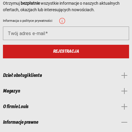
Otrzymuj
bezpłatnie
wszystkie informacje o naszych aktualnych
ofertach, okazjach lub interesujących nowościach.
Informacja o polityce prywatności
Twój adres e-mail
REJESTRACJA
Dział obsługi klienta
Magazyn
O firmie Louis
Informacje prawne