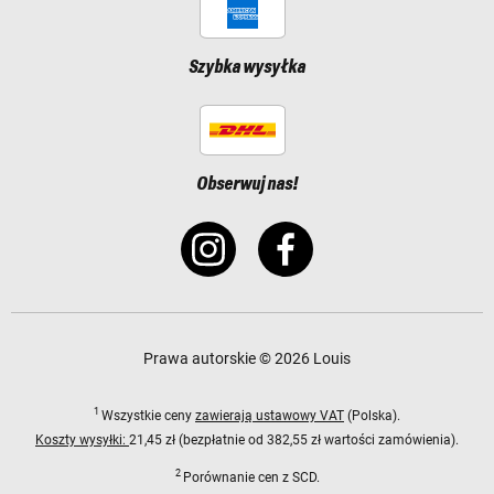
Szybka wysyłka
Obserwuj nas!
Prawa autorskie © 2026 Louis
1
Wszystkie ceny
zawierają ustawowy VAT
(Polska).
Koszty wysyłki:
21,45 zł (bezpłatnie od 382,55 zł wartości zamówienia).
2
Porównanie cen z SCD.