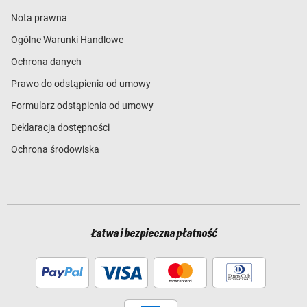
Nota prawna
Ogólne Warunki Handlowe
Ochrona danych
Prawo do odstąpienia od umowy
Formularz odstąpienia od umowy
Deklaracja dostępności
Ochrona środowiska
Łatwa i bezpieczna płatność