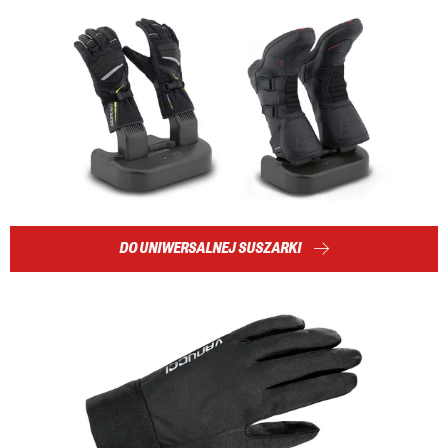
DO UNIWERSALNEJ SUSZARKI