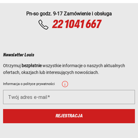
Pn-so godz. 9-17 Zamówienie i obsługa
22 1041 667
Newsletter Louis
Otrzymuj
bezpłatnie
wszystkie informacje o naszych aktualnych
ofertach, okazjach lub interesujących nowościach.
Informacja o polityce prywatności
Twój adres e-mail
REJESTRACJA