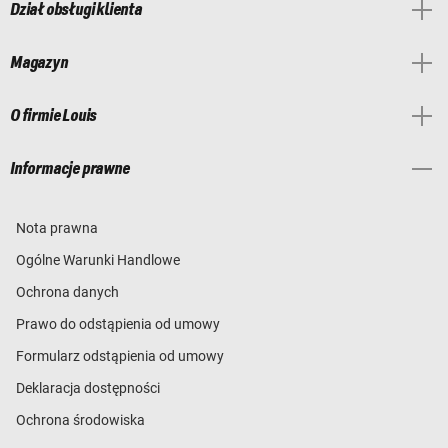
Dział obsługi klienta
Magazyn
O firmie Louis
Informacje prawne
Nota prawna
Ogólne Warunki Handlowe
Ochrona danych
Prawo do odstąpienia od umowy
Formularz odstąpienia od umowy
Deklaracja dostępności
Ochrona środowiska