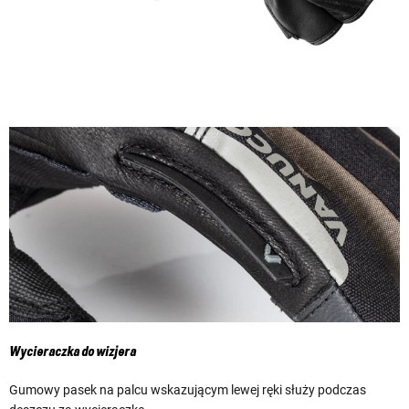
Wycieraczka do wizjera
Gumowy pasek na palcu wskazującym lewej ręki służy podczas