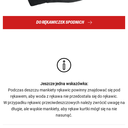
DO RĘKAWICZEK SPODNICH
Jeszcze jedna wskazówka:
Podczas deszczu mankiety rękawic powinny znajdować się pod
rękawem, aby woda z rękawa nie przedostała się do rękawic.
W przypadku rękawic przeciwdeszczowych należy zwrócić uwagę na
długie, ale wąskie mankiety, aby rękaw kurtki mógł się na nie
nasunąć.