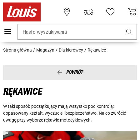
Hasło wyszukiwania
Strona główna
Magazyn
Dla kierowcy
Rękawice
POWRÓT
RĘKAWICE
W taki sposób początkujący mają wszystko pod kontrolą:
dopasowany kształt, wyczucie i bezpieczeństwo. Na co zwrócić
uwagę przy wyborze rękawic motocyklowych.