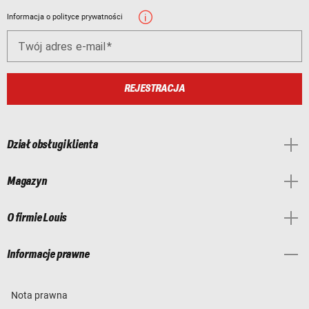
Informacja o polityce prywatności
Twój adres e-mail
REJESTRACJA
Dział obsługi klienta
Magazyn
O firmie Louis
Informacje prawne
Nota prawna