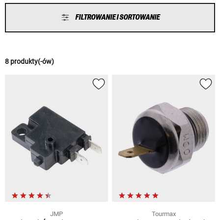
FILTROWANIE I SORTOWANIE
8 produkty(-ów)
JMP
Tourmax