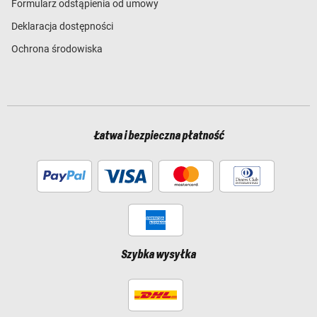
Formularz odstąpienia od umowy
Deklaracja dostępności
Ochrona środowiska
Łatwa i bezpieczna płatność
Szybka wysyłka