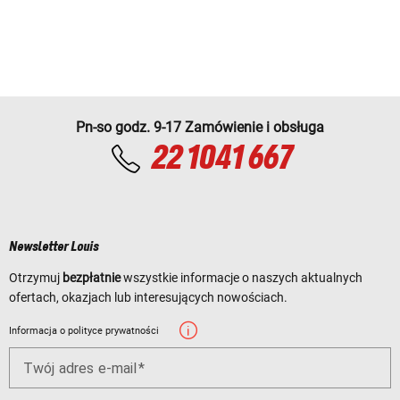
Pn-so godz. 9-17 Zamówienie i obsługa
22 1041 667
Newsletter Louis
Otrzymuj
bezpłatnie
wszystkie informacje o naszych aktualnych
ofertach, okazjach lub interesujących nowościach.
Informacja o polityce prywatności
Twój adres e-mail