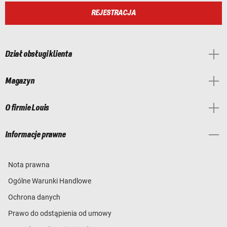
REJESTRACJA
Dział obsługi klienta
Magazyn
O firmie Louis
Informacje prawne
Nota prawna
Ogólne Warunki Handlowe
Ochrona danych
Prawo do odstąpienia od umowy