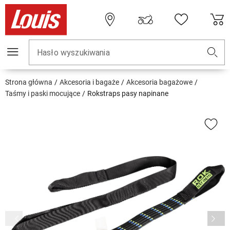
Hasło wyszukiwania
Strona główna
Akcesoria i bagaże
Akcesoria bagażowe
Taśmy i paski mocujące
Rokstraps pasy napinane