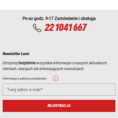
Pn-so godz. 9-17 Zamówienie i obsługa
22 1041 667
Newsletter Louis
Otrzymuj
bezpłatnie
wszystkie informacje o naszych aktualnych
ofertach, okazjach lub interesujących nowościach.
Informacja o polityce prywatności
Twój adres e-mail
REJESTRACJA