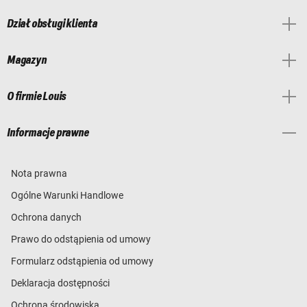
Dział obsługi klienta
Magazyn
O firmie Louis
Informacje prawne
Nota prawna
Ogólne Warunki Handlowe
Ochrona danych
Prawo do odstąpienia od umowy
Formularz odstąpienia od umowy
Deklaracja dostępności
Ochrona środowiska