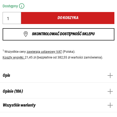
Dostępny
DO KOSZYKA
SKONTROLOWAĆ DOSTĘPNOŚĆ SKLEPU
1
Wszystkie ceny
zawierają ustawowy VAT
(Polska).
Koszty wysyłki:
21,45 zł (bezpłatnie od 382,55 zł wartości zamówienia).
Opis
Opinie (106)
Wszystkie warianty