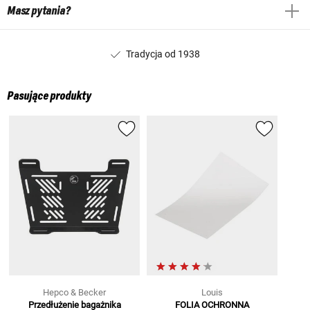
Masz pytania?
Tradycja od 1938
Pasujące produkty
Hepco & Becker
Louis
Przedłużenie bagażnika
FOLIA OCHRONNA