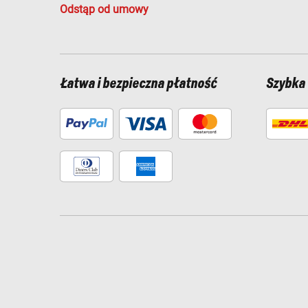
Odstąp od umowy
Łatwa i bezpieczna płatność
Szybka