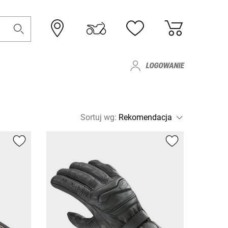
LOGOWANIE
Sortuj wg
: