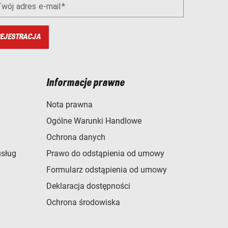
wój adres e-mail
EJESTRACJA
Informacje prawne
Nota prawna
Ogólne Warunki Handlowe
Ochrona danych
usług
Prawo do odstąpienia od umowy
Formularz odstąpienia od umowy
Deklaracja dostępności
Ochrona środowiska