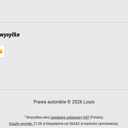
 wysyłka
Prawa autorskie © 2026 Louis
1
Wszystkie ceny
zawierają ustawowy VAT
(Polska).
Koszty wysyłki:
21,58 zł (bezpłatnie od 384,82 zł wartości zamówienia).