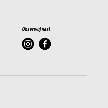
Obserwuj nas!