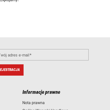
wój adres e-mail
EJESTRACJA
Informacje prawne
Nota prawna