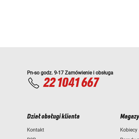
Pn-so godz. 9-17 Zamówienie i obsługa
22 1041 667
Dział obsługi klienta
Magazy
Kontakt
Kobiecy 