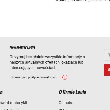
Newsletter Louis
T
Otrzymuj
bezpłatnie
wszystkie informacje o
naszych aktualnych ofertach, okazjach lub
interesujących nowościach.
R
Informacja o polityce prywatności
n
O firmie Louis
świat motocykli
O Louis