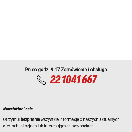
Pn-so godz. 9-17 Zamówienie i obsługa
22 1041 667
Newsletter Louis
Otrzymuj
bezpłatnie
wszystkie informacje o naszych aktualnych
ofertach, okazjach lub interesujących nowościach.