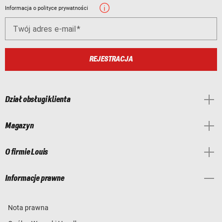
Informacja o polityce prywatności
Twój adres e-mail
REJESTRACJA
Dział obsługi klienta
Magazyn
O firmie Louis
Informacje prawne
Nota prawna