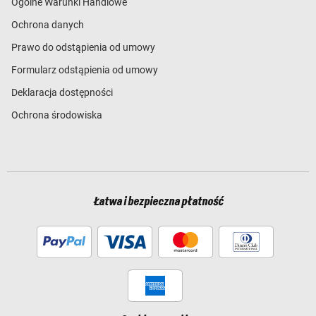
Ogólne Warunki Handlowe
Ochrona danych
Prawo do odstąpienia od umowy
Formularz odstąpienia od umowy
Deklaracja dostępności
Ochrona środowiska
Łatwa i bezpieczna płatność