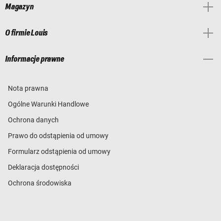
Magazyn
O firmie Louis
Informacje prawne
Nota prawna
Ogólne Warunki Handlowe
Ochrona danych
Prawo do odstąpienia od umowy
Formularz odstąpienia od umowy
Deklaracja dostępności
Ochrona środowiska