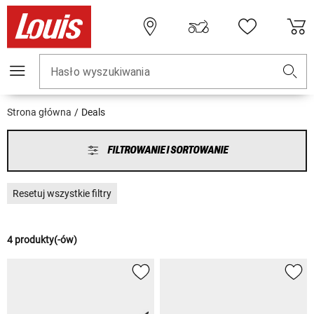
Hasło wyszukiwania
Strona główna
Deals
FILTROWANIE I SORTOWANIE
Resetuj wszystkie filtry
4 produkty(-ów)