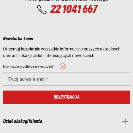
22 1041 667
Newsletter Louis
Otrzymuj
bezpłatnie
wszystkie informacje o naszych aktualnych
ofertach, okazjach lub interesujących nowościach.
Informacja o polityce prywatności
Twój adres e-mail
REJESTRACJA
Dział obsługi klienta