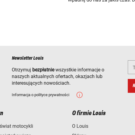
Newsletter Louis
T
Otrzymuj
bezpłatnie
wszystkie informacje o
naszych aktualnych ofertach, okazjach lub
interesujących nowościach.
R
Informacja o polityce prywatności
n
O firmie Louis
świat motocykli
O Louis