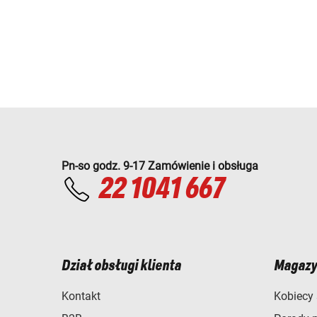
Pn-so godz. 9-17 Zamówienie i obsługa
22 1041 667
Dział obsługi klienta
Magazy
Kontakt
Kobiecy 