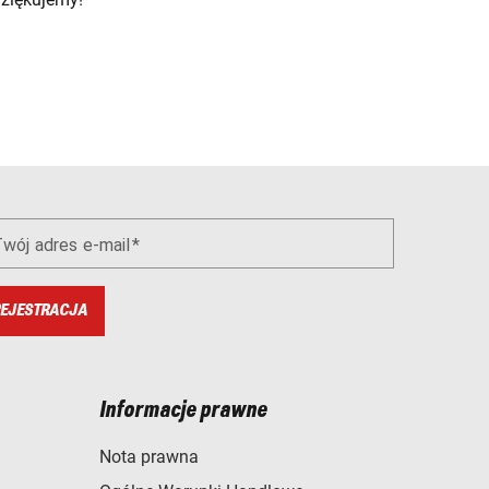
wój adres e-mail
EJESTRACJA
Informacje prawne
Nota prawna