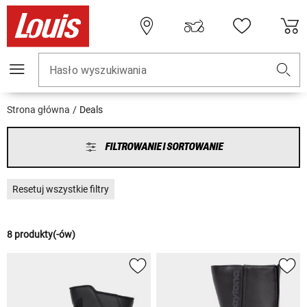
Hasło wyszukiwania
Strona główna
Deals
FILTROWANIE I SORTOWANIE
Resetuj wszystkie filtry
8 produkty(-ów)