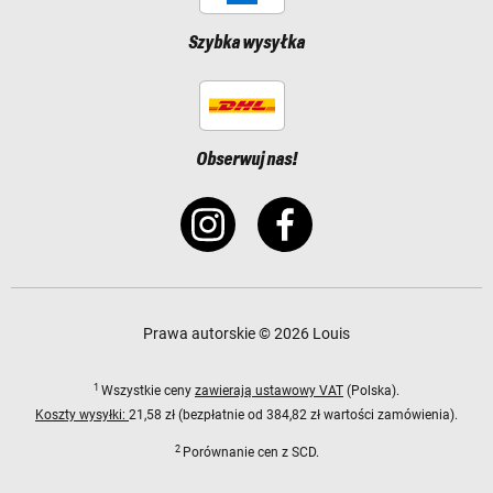
Szybka wysyłka
Obserwuj nas!
Prawa autorskie © 2026 Louis
1
Wszystkie ceny
zawierają ustawowy VAT
(Polska).
Koszty wysyłki:
21,58 zł (bezpłatnie od 384,82 zł wartości zamówienia).
2
Porównanie cen z SCD.