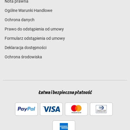
Nota prawna
Ogólne Warunki Handlowe
Ochrona danych
Prawo do odstąpienia od umowy
Formularz odstąpienia od umowy
Deklaracja dostępności
Ochrona środowiska
Łatwa i bezpieczna płatność