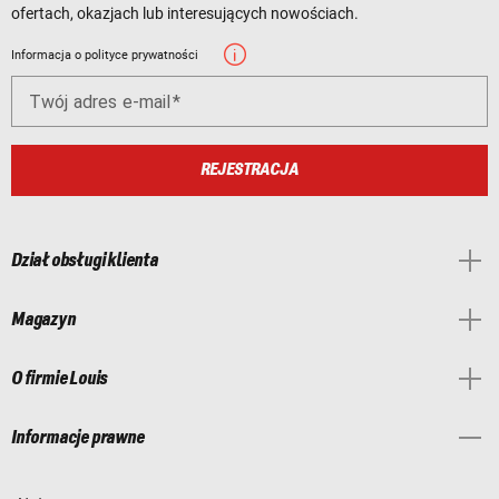
ofertach, okazjach lub interesujących nowościach.
Informacja o polityce prywatności
Twój adres e-mail
REJESTRACJA
Dział obsługi klienta
Magazyn
O firmie Louis
Informacje prawne