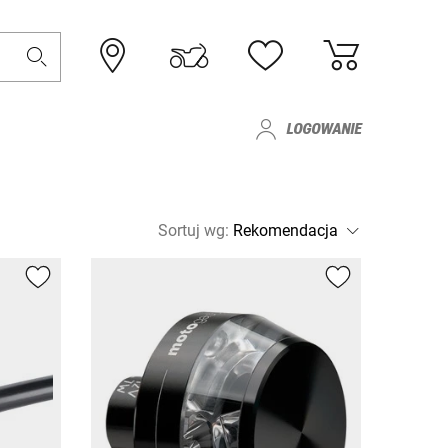
LOGOWANIE
Sortuj wg
: