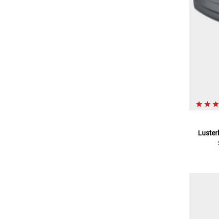
Luster