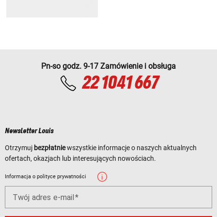
Pn-so godz. 9-17 Zamówienie i obsługa
22 1041 667
Newsletter Louis
Otrzymuj
bezpłatnie
wszystkie informacje o naszych aktualnych
ofertach, okazjach lub interesujących nowościach.
Informacja o polityce prywatności
Twój adres e-mail