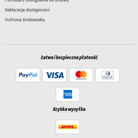
Deklaracja dostępności
Ochrona środowiska
Łatwa i bezpieczna płatność
Szybka wysyłka