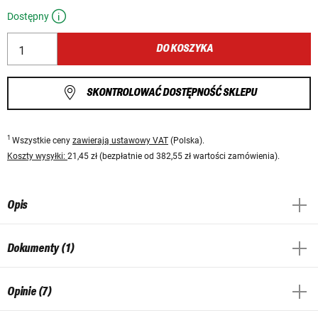
Dostępny
DO KOSZYKA
SKONTROLOWAĆ DOSTĘPNOŚĆ SKLEPU
1
Wszystkie ceny
zawierają ustawowy VAT
(Polska).
Koszty wysyłki:
21,45 zł (bezpłatnie od 382,55 zł wartości zamówienia).
Opis
Dokumenty (1)
Opinie (7)