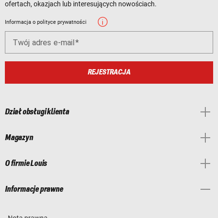
ofertach, okazjach lub interesujących nowościach.
Informacja o polityce prywatności
Twój adres e-mail
REJESTRACJA
Dział obsługi klienta
Magazyn
O firmie Louis
Informacje prawne