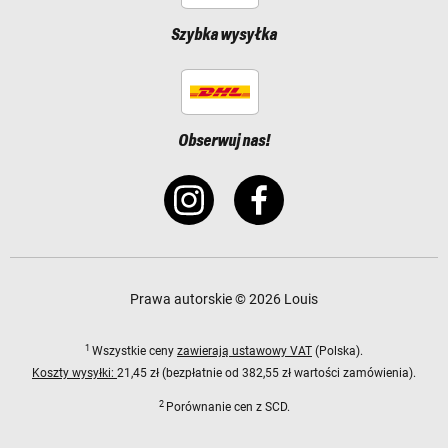
Szybka wysyłka
Obserwuj nas!
Prawa autorskie © 2026 Louis
1
Wszystkie ceny
zawierają ustawowy VAT
(Polska).
Koszty wysyłki:
21,45 zł (bezpłatnie od 382,55 zł wartości zamówienia).
2
Porównanie cen z SCD.