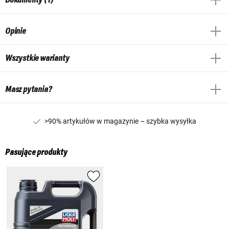
Opinie
Wszystkie warianty
Masz pytania?
>90% artykułów w magazynie – szybka wysyłka
Pasujące produkty