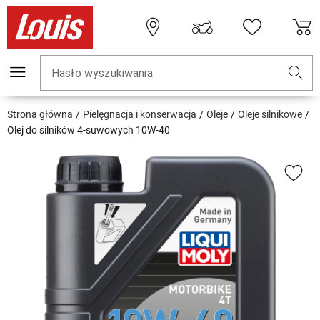
Hasło wyszukiwania
Strona główna
Pielęgnacja i konserwacja
Oleje
Oleje silnikowe
Olej do silników 4-suwowych 10W-40