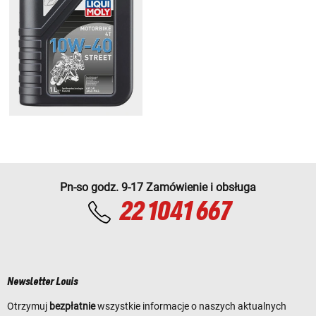
Pn-so godz. 9-17 Zamówienie i obsługa
22 1041 667
Newsletter Louis
Otrzymuj
bezpłatnie
wszystkie informacje o naszych aktualnych