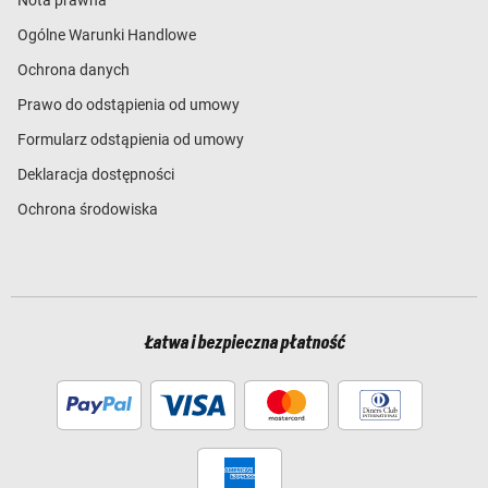
Nota prawna
Ogólne Warunki Handlowe
Ochrona danych
Prawo do odstąpienia od umowy
Formularz odstąpienia od umowy
Deklaracja dostępności
Ochrona środowiska
Łatwa i bezpieczna płatność