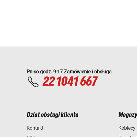
Pn-so godz. 9-17 Zamówienie i obsługa
22 1041 667
Dział obsługi klienta
Magazy
Kontakt
Kobiecy 