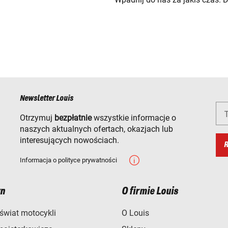
Newsletter Louis
T
Otrzymuj
bezpłatnie
wszystkie informacje o
naszych aktualnych ofertach, okazjach lub
interesujących nowościach.
R
Informacja o polityce prywatności
n
O firmie Louis
świat motocykli
O Louis