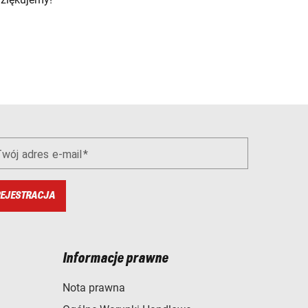
wój adres e-mail
EJESTRACJA
Informacje prawne
Nota prawna