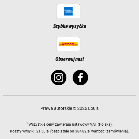
Szybka wysyłka
Obserwuj nas!
Prawa autorskie © 2026 Louis
1
Wszystkie ceny
zawierają ustawowy VAT
(Polska).
Koszty wysyłki:
21,58 zł (bezpłatnie od 384,82 zł wartości zamówienia).