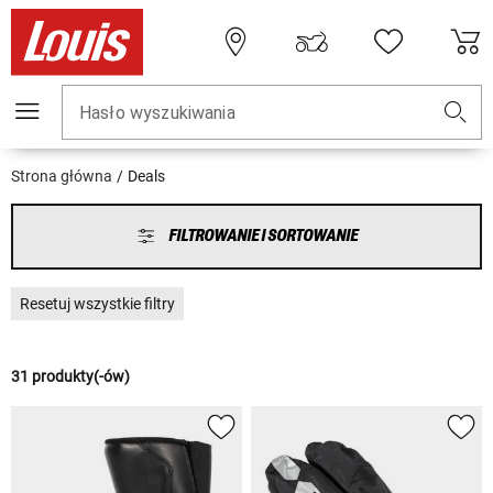
Hasło wyszukiwania
Strona główna
Deals
FILTROWANIE I SORTOWANIE
Resetuj wszystkie filtry
31 produkty(-ów)