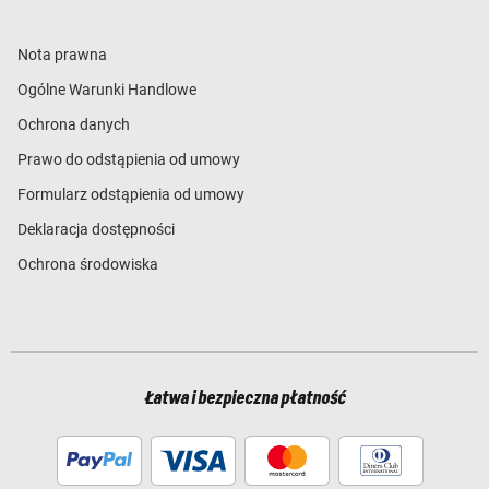
Nota prawna
Ogólne Warunki Handlowe
Ochrona danych
Prawo do odstąpienia od umowy
Formularz odstąpienia od umowy
Deklaracja dostępności
Ochrona środowiska
Łatwa i bezpieczna płatność