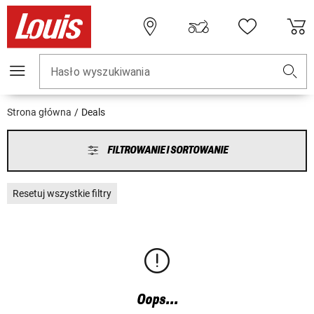
Hasło wyszukiwania
Strona główna
Deals
FILTROWANIE I SORTOWANIE
Resetuj wszystkie filtry
Oops...