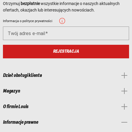
Otrzymuj
bezpłatnie
wszystkie informacje o naszych aktualnych
ofertach, okazjach lub interesujących nowościach.
Informacja o polityce prywatności
Twój adres e-mail
REJESTRACJA
Dział obsługi klienta
Magazyn
O firmie Louis
Informacje prawne