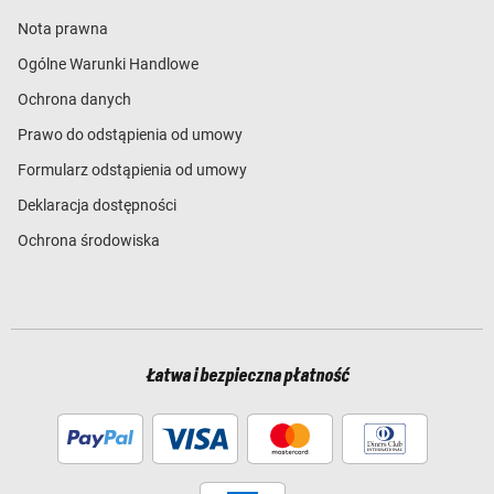
Nota prawna
Ogólne Warunki Handlowe
Ochrona danych
Prawo do odstąpienia od umowy
Formularz odstąpienia od umowy
Deklaracja dostępności
Ochrona środowiska
Łatwa i bezpieczna płatność