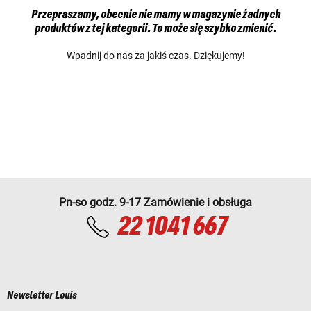
Przepraszamy, obecnie nie mamy w magazynie żadnych
produktów z tej kategorii. To może się szybko zmienić.
Wpadnij do nas za jakiś czas. Dziękujemy!
Pn-so godz. 9-17 Zamówienie i obsługa
22 1041 667
Newsletter Louis