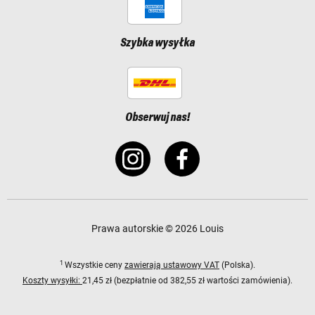
Szybka wysyłka
Obserwuj nas!
Prawa autorskie © 2026 Louis
1
Wszystkie ceny
zawierają ustawowy VAT
(Polska).
Koszty wysyłki:
21,45 zł (bezpłatnie od 382,55 zł wartości zamówienia).