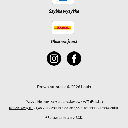
Szybka wysyłka
Obserwuj nas!
Prawa autorskie © 2026 Louis
1
Wszystkie ceny
zawierają ustawowy VAT
(Polska).
Koszty wysyłki:
21,45 zł (bezpłatnie od 382,55 zł wartości zamówienia).
2
Porównanie cen z SCD.