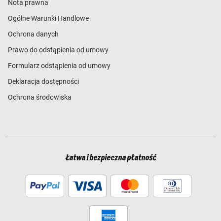
Nota prawna
Ogólne Warunki Handlowe
Ochrona danych
Prawo do odstąpienia od umowy
Formularz odstąpienia od umowy
Deklaracja dostępności
Ochrona środowiska
Łatwa i bezpieczna płatność