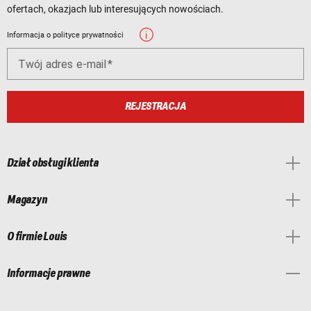
ofertach, okazjach lub interesujących nowościach.
Informacja o polityce prywatności
Twój adres e-mail
REJESTRACJA
Dział obsługi klienta
Magazyn
O firmie Louis
Informacje prawne