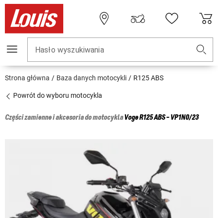
Hasło wyszukiwania
Strona główna
Baza danych motocykli
R125 ABS
Powrót do wyboru motocykla
Części zamienne i akcesoria do motocykla
Voge
R125 ABS - VP1N0/23