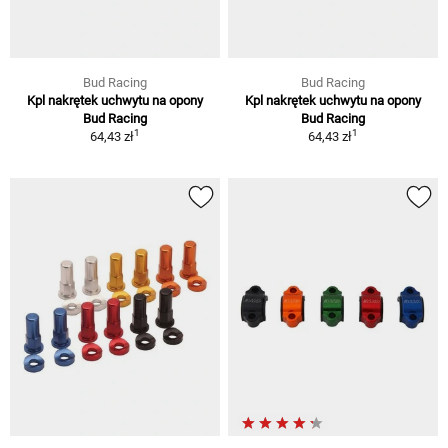
Bud Racing
Bud Racing
Kpl nakrętek uchwytu na opony
Kpl nakrętek uchwytu na opony
Bud Racing
Bud Racing
1
1
64,43 zł
64,43 zł