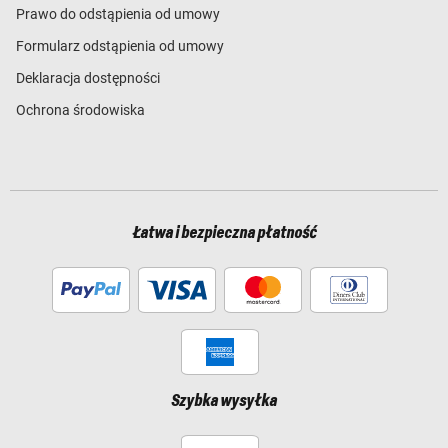
Prawo do odstąpienia od umowy
Formularz odstąpienia od umowy
Deklaracja dostępności
Ochrona środowiska
Łatwa i bezpieczna płatność
Szybka wysyłka