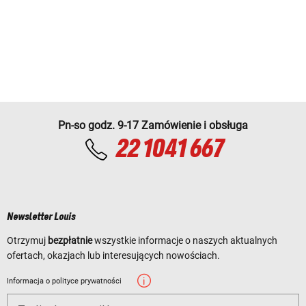
Pn-so godz. 9-17 Zamówienie i obsługa
22 1041 667
Newsletter Louis
Otrzymuj
bezpłatnie
wszystkie informacje o naszych aktualnych
ofertach, okazjach lub interesujących nowościach.
Informacja o polityce prywatności