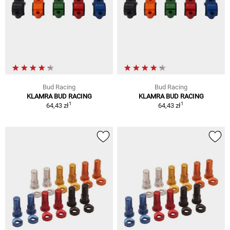
Bud Racing
Bud Racing
KLAMRA BUD RACING
KLAMRA BUD RACING
1
1
64,43 zł
64,43 zł