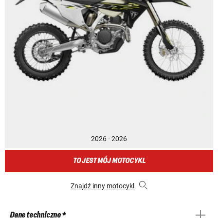
2026 - 2026
TO JEST MÓJ MOTOCYKL
Znajdź inny motocykl
Dane techniczne *