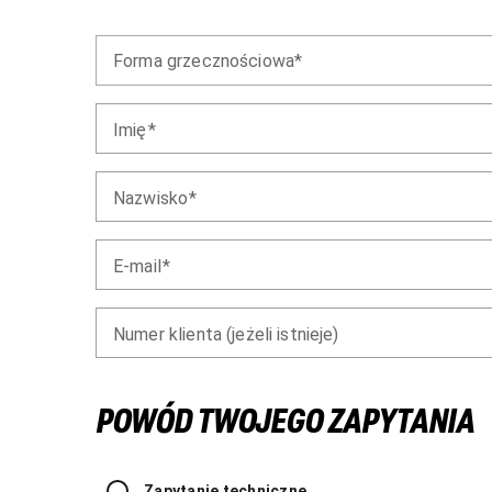
Forma grzecznościowa
Imię
Nazwisko
E-mail
Numer klienta (jeżeli istnieje)
POWÓD TWOJEGO ZAPYTANIA
Zapytanie techniczne