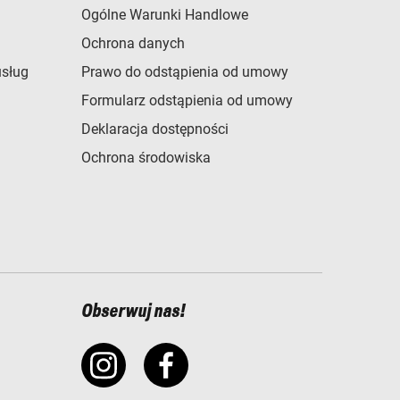
Ogólne Warunki Handlowe
Ochrona danych
usług
Prawo do odstąpienia od umowy
Formularz odstąpienia od umowy
Deklaracja dostępności
Ochrona środowiska
Obserwuj nas!