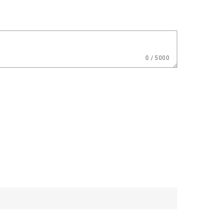
0 / 5000