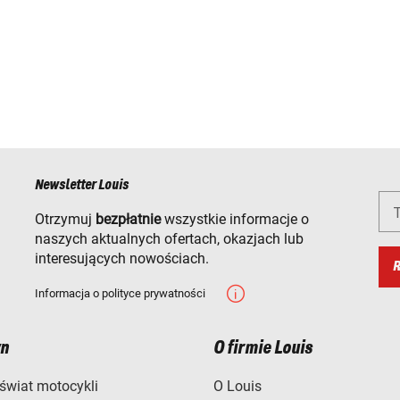
Newsletter Louis
T
Otrzymuj
bezpłatnie
wszystkie informacje o
naszych aktualnych ofertach, okazjach lub
interesujących nowościach.
R
Informacja o polityce prywatności
n
O firmie Louis
świat motocykli
O Louis