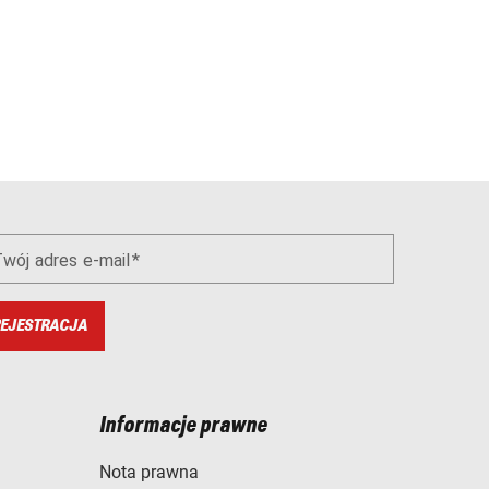
wój adres e-mail
EJESTRACJA
Informacje prawne
Nota prawna