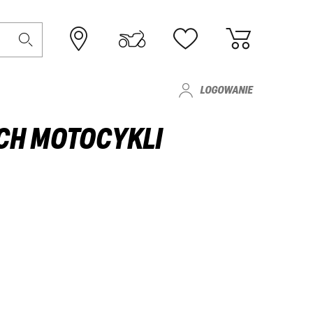
LOGOWANIE
YCH MOTOCYKLI