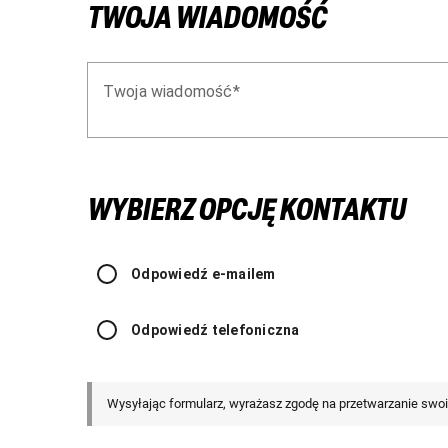
TWOJA WIADOMOŚĆ
Twoja wiadomość
WYBIERZ OPCJĘ KONTAKTU
Odpowiedź e-mailem
Odpowiedź telefoniczna
Wysyłając formularz, wyrażasz zgodę na przetwarzanie sw