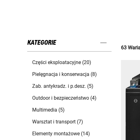
KATEGORIE
63 Waria
Części eksploatacyjne (20)
Pielęgnacja i konserwacja (8)
Zab. antykradz. i p.desz. (5)
Outdoor i bezpieczeństwo (4)
Multimedia (5)
Warsztat i transport (7)
Elementy montażowe (14)