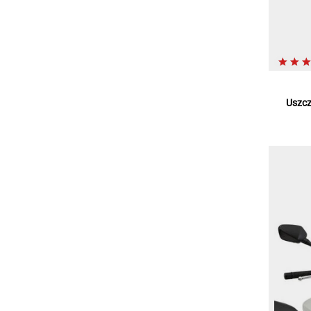
Uszcz