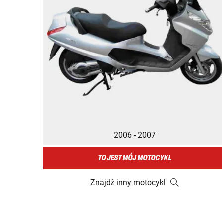
2006 - 2007
TO JEST MÓJ MOTOCYKL
Znajdź inny motocykl