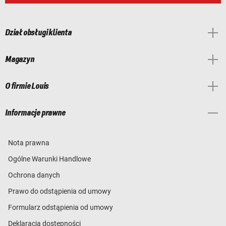
Dział obsługi klienta
Magazyn
O firmie Louis
Informacje prawne
Nota prawna
Ogólne Warunki Handlowe
Ochrona danych
Prawo do odstąpienia od umowy
Formularz odstąpienia od umowy
Deklaracja dostępności