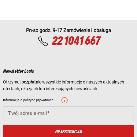
Pn-so godz. 9-17 Zamówienie i obsługa
22 1041 667
Newsletter Louis
Otrzymuj
bezpłatnie
wszystkie informacje o naszych aktualnych
ofertach, okazjach lub interesujących nowościach.
Informacja o polityce prywatności
Twój adres e-mail
REJESTRACJA