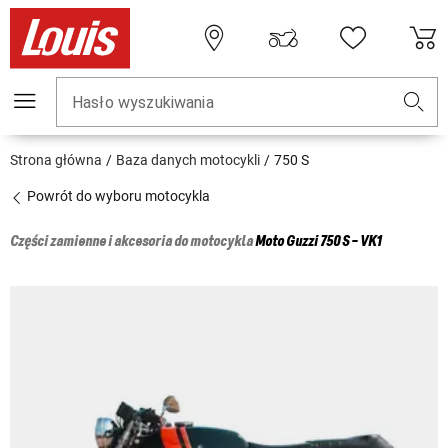
Hasło wyszukiwania
Strona główna
Baza danych motocykli
750 S
Powrót do wyboru motocykla
Części zamienne i akcesoria do motocykla
Moto Guzzi
750 S - VK1