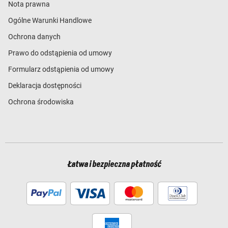
Nota prawna
Ogólne Warunki Handlowe
Ochrona danych
Prawo do odstąpienia od umowy
Formularz odstąpienia od umowy
Deklaracja dostępności
Ochrona środowiska
Łatwa i bezpieczna płatność