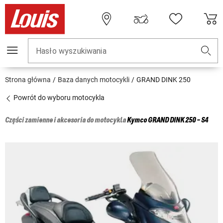
Hasło wyszukiwania
Strona główna
Baza danych motocykli
GRAND DINK 250
Powrót do wyboru motocykla
Części zamienne i akcesoria do motocykla
Kymco
GRAND DINK 250 - S4