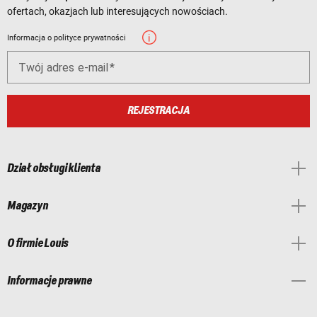
ofertach, okazjach lub interesujących nowościach.
Informacja o polityce prywatności
Twój adres e-mail
REJESTRACJA
Dział obsługi klienta
Magazyn
O firmie Louis
Informacje prawne