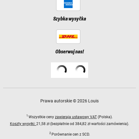
Szybka wysyłka
Obserwuj nas!
Prawa autorskie © 2026 Louis
1
Wszystkie ceny
zawierają ustawowy VAT
(Polska).
Koszty wysyłki:
21,58 zł (bezpłatnie od 384,82 zł wartości zamówienia).
2
Porównanie cen z SCD.