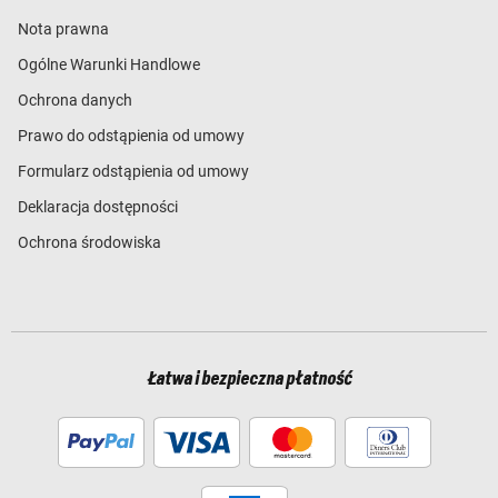
Nota prawna
Ogólne Warunki Handlowe
Ochrona danych
Prawo do odstąpienia od umowy
Formularz odstąpienia od umowy
Deklaracja dostępności
Ochrona środowiska
Łatwa i bezpieczna płatność