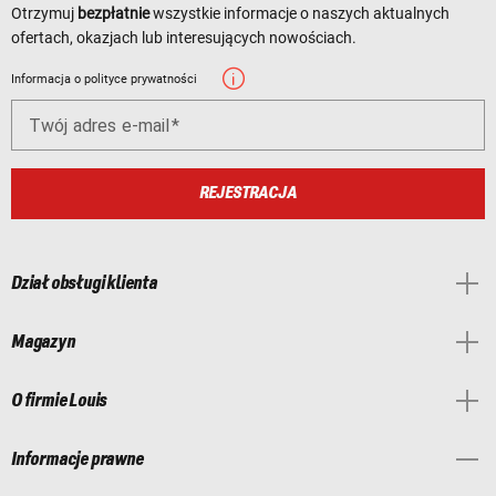
Otrzymuj
bezpłatnie
wszystkie informacje o naszych aktualnych
ofertach, okazjach lub interesujących nowościach.
Informacja o polityce prywatności
Twój adres e-mail
REJESTRACJA
Dział obsługi klienta
Magazyn
O firmie Louis
Informacje prawne