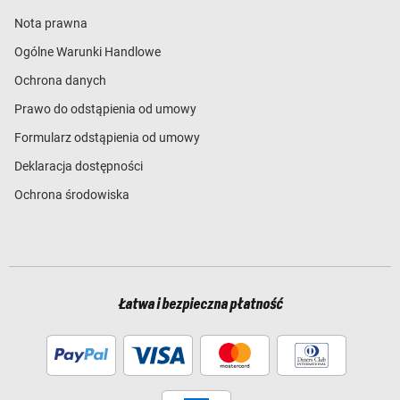
Nota prawna
Ogólne Warunki Handlowe
Ochrona danych
Prawo do odstąpienia od umowy
Formularz odstąpienia od umowy
Deklaracja dostępności
Ochrona środowiska
Łatwa i bezpieczna płatność