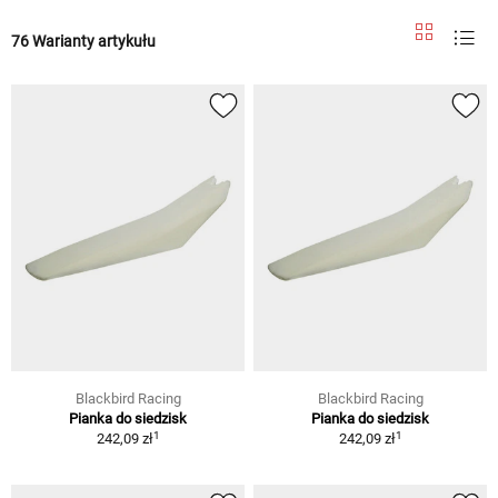
76 Warianty artykułu
Blackbird Racing
Blackbird Racing
Pianka do siedzisk
Pianka do siedzisk
1
1
242,09 zł
242,09 zł