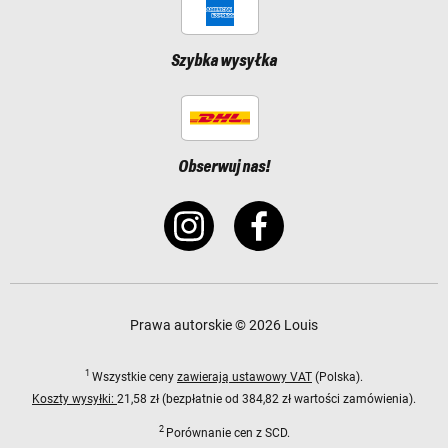
Szybka wysyłka
Obserwuj nas!
Prawa autorskie © 2026 Louis
1
Wszystkie ceny
zawierają ustawowy VAT
(Polska).
Koszty wysyłki:
21,58 zł (bezpłatnie od 384,82 zł wartości zamówienia).
2
Porównanie cen z SCD.