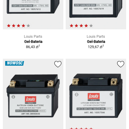
Louis Parts
Louis Parts
Gel-Bateria
Gel-Bateria
1
1
86,43 zł
129,67 zł
NOWOŚĆ