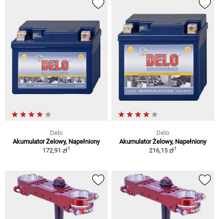
Delo
Delo
Akumulator Żelowy, Napełniony
Akumulator Żelowy, Napełniony
1
1
172,91 zł
216,15 zł