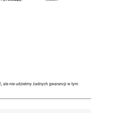
, ale nie udzielmy żadnych gwarancji w tym