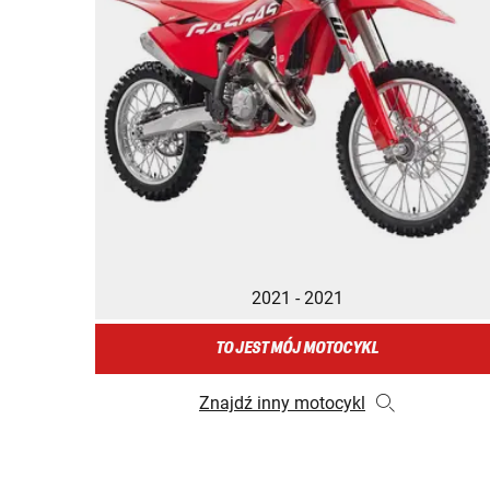
2021 - 2021
TO JEST MÓJ MOTOCYKL
Znajdź inny motocykl