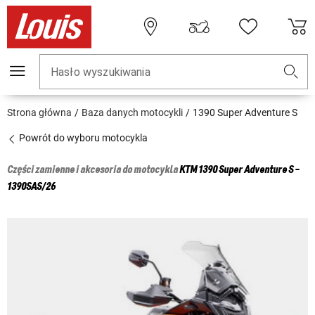
Hasło wyszukiwania
Strona główna
Baza danych motocykli
1390 Super Adventure S
Powrót do wyboru motocykla
Części zamienne i akcesoria do motocykla
KTM
1390 Super Adventure S -
1390SAS/26