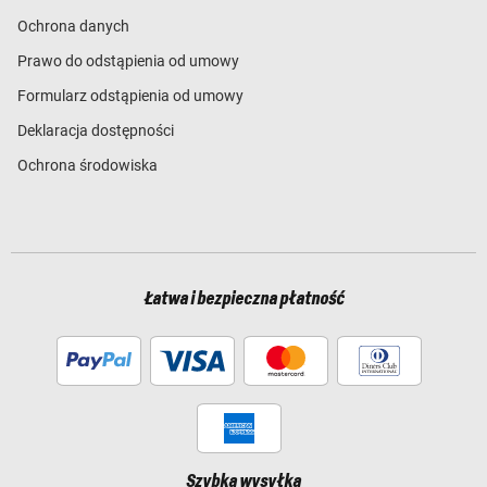
Ochrona danych
Prawo do odstąpienia od umowy
Formularz odstąpienia od umowy
Deklaracja dostępności
Ochrona środowiska
Łatwa i bezpieczna płatność
Szybka wysyłka