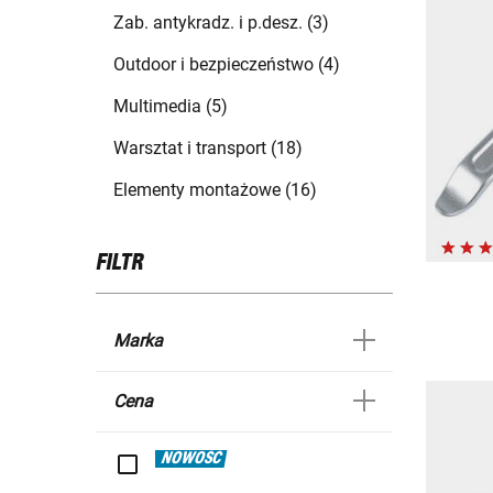
Zab. antykradz. i p.desz. (3)
Outdoor i bezpieczeństwo (4)
Multimedia (5)
Warsztat i transport (18)
Elementy montażowe (16)
FILTR
Marka
Cena
NOWOŚĆ