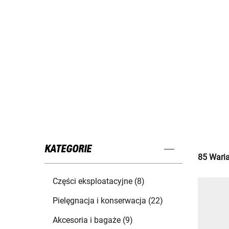
KATEGORIE
85 Waria
Części eksploatacyjne (8)
Pielęgnacja i konserwacja (22)
Akcesoria i bagaże (9)