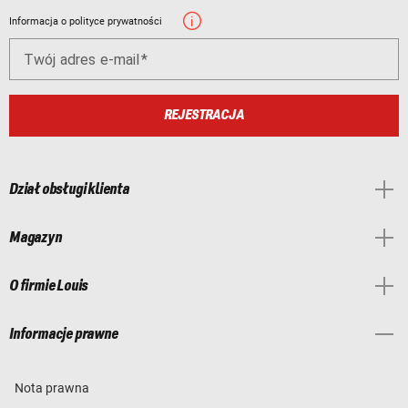
Informacja o polityce prywatności
Twój adres e-mail
REJESTRACJA
Dział obsługi klienta
Magazyn
O firmie Louis
Informacje prawne
Nota prawna