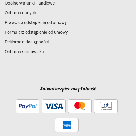
Ogólne Warunki Handlowe
Ochrona danych
Prawo do odstąpienia od umowy
Formularz odstąpienia od umowy
Deklaracja dostępności
Ochrona środowiska
Łatwa i bezpieczna płatność