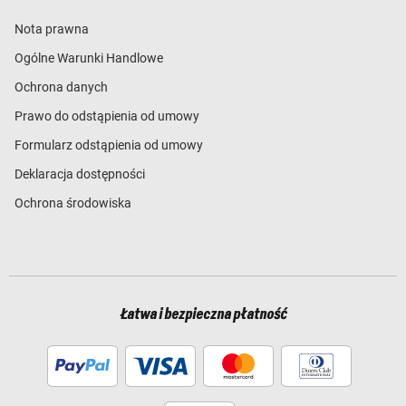
Nota prawna
Ogólne Warunki Handlowe
Ochrona danych
Prawo do odstąpienia od umowy
Formularz odstąpienia od umowy
Deklaracja dostępności
Ochrona środowiska
Łatwa i bezpieczna płatność