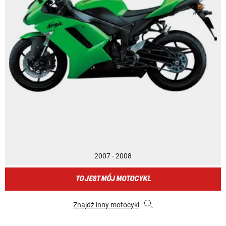
2007 - 2008
TO JEST MÓJ MOTOCYKL
Znajdź inny motocykl