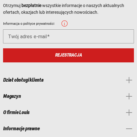
Otrzymuj
bezpłatnie
wszystkie informacje o naszych aktualnych
ofertach, okazjach lub interesujących nowościach.
Informacja o polityce prywatności
Twój adres e-mail
REJESTRACJA
Dział obsługi klienta
Magazyn
O firmie Louis
Informacje prawne