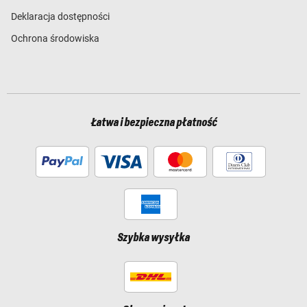
Deklaracja dostępności
Ochrona środowiska
Łatwa i bezpieczna płatność
Szybka wysyłka