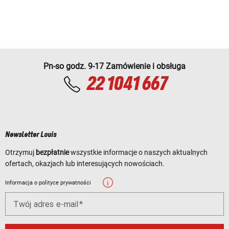
Pn-so godz. 9-17 Zamówienie i obsługa
22 1041 667
Newsletter Louis
Otrzymuj
bezpłatnie
wszystkie informacje o naszych aktualnych
ofertach, okazjach lub interesujących nowościach.
Informacja o polityce prywatności
Twój adres e-mail