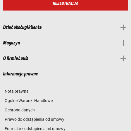
REJESTRACJA
Dział obsługi klienta
Magazyn
O firmie Louis
Informacje prawne
Nota prawna
Ogólne Warunki Handlowe
Ochrona danych
Prawo do odstąpienia od umowy
Formularz odstąpienia od umowy