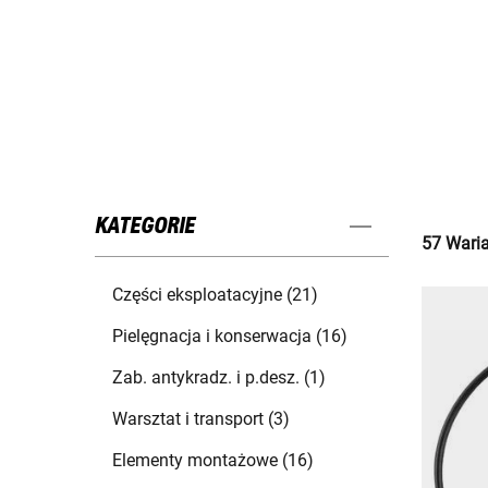
KATEGORIE
57 Waria
Części eksploatacyjne (21)
Pielęgnacja i konserwacja (16)
Zab. antykradz. i p.desz. (1)
Warsztat i transport (3)
Elementy montażowe (16)