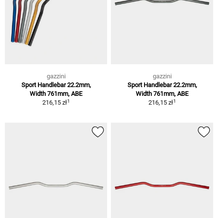
gazzini
gazzini
Sport Handlebar 22.2mm,
Sport Handlebar 22.2mm,
Width 761mm, ABE
Width 761mm, ABE
1
1
216,15 zł
216,15 zł