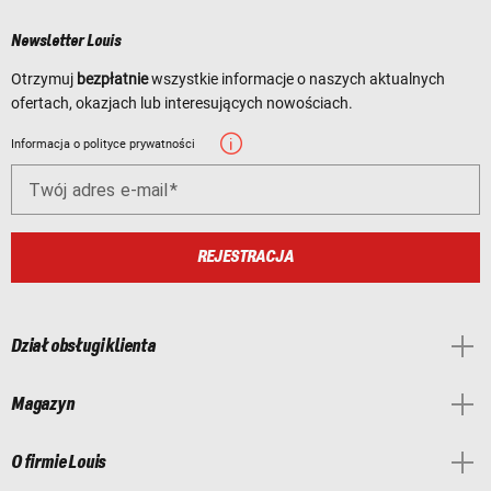
Newsletter Louis
Otrzymuj
bezpłatnie
wszystkie informacje o naszych aktualnych
ofertach, okazjach lub interesujących nowościach.
Informacja o polityce prywatności
Twój adres e-mail
REJESTRACJA
Dział obsługi klienta
Magazyn
O firmie Louis