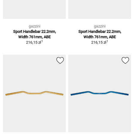
gazzini
gazzini
Sport Handlebar 22.2mm,
Sport Handlebar 22.2mm,
Width 761mm, ABE
Width 761mm, ABE
1
1
216,15 zł
216,15 zł