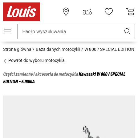
Hasło wyszukiwania
Strona główna
Baza danych motocykli
W 800 / SPECIAL EDITION
Powrót do wyboru motocykla
Części zamienne i akcesoria do motocykla
Kawasaki
W 800 / SPECIAL
EDITION - EJ800A