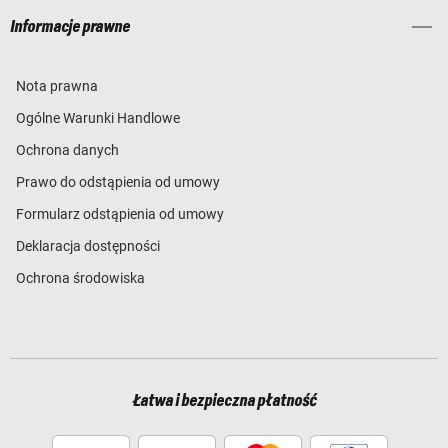
Informacje prawne
Nota prawna
Ogólne Warunki Handlowe
Ochrona danych
Prawo do odstąpienia od umowy
Formularz odstąpienia od umowy
Deklaracja dostępności
Ochrona środowiska
Łatwa i bezpieczna płatność