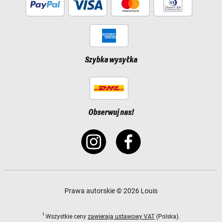
Szybka wysyłka
Obserwuj nas!
Prawa autorskie © 2026 Louis
1
Wszystkie ceny
zawierają ustawowy VAT
(Polska).