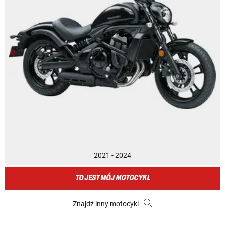
2021 - 2024
TO JEST MÓJ MOTOCYKL
Znajdź inny motocykl