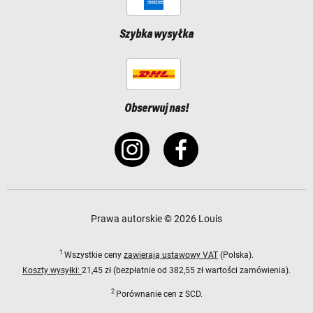
Szybka wysyłka
Obserwuj nas!
Prawa autorskie © 2026 Louis
1
Wszystkie ceny
zawierają ustawowy VAT
(Polska).
Koszty wysyłki:
21,45 zł (bezpłatnie od 382,55 zł wartości zamówienia).
2
Porównanie cen z SCD.