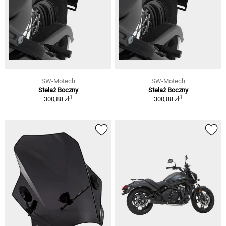
SW-Motech
SW-Motech
Stelaż Boczny
Stelaż Boczny
1
1
300,88 zł
300,88 zł