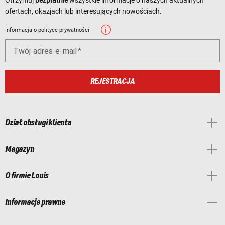
ofertach, okazjach lub interesujących nowościach.
Informacja o polityce prywatności
Twój adres e-mail
REJESTRACJA
Dział obsługi klienta
Magazyn
O firmie Louis
Informacje prawne