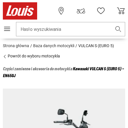
Hasło wyszukiwania
Strona główna
Baza danych motocykli
VULCAN S (EURO 5)
Powrót do wyboru motocykla
Części zamienne i akcesoria do motocykla
Kawasaki
VULCAN S (EURO 5) -
EN650J