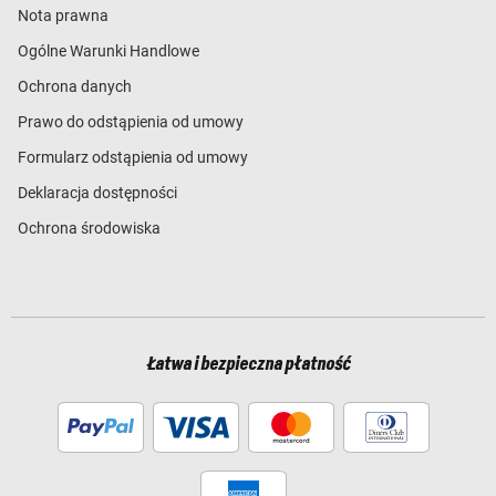
Nota prawna
Ogólne Warunki Handlowe
Ochrona danych
Prawo do odstąpienia od umowy
Formularz odstąpienia od umowy
Deklaracja dostępności
Ochrona środowiska
Łatwa i bezpieczna płatność