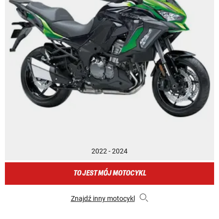
2022 - 2024
TO JEST MÓJ MOTOCYKL
Znajdź inny motocykl