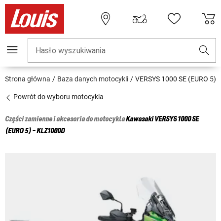
Hasło wyszukiwania
Strona główna
Baza danych motocykli
VERSYS 1000 SE (EURO 5)
Powrót do wyboru motocykla
Części zamienne i akcesoria do motocykla
Kawasaki
VERSYS 1000 SE
(EURO 5) - KLZ1000D