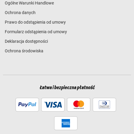
Ogólne Warunki Handlowe
Ochrona danych
Prawo do odstąpienia od umowy
Formularz odstąpienia od umowy
Deklaracja dostępności
Ochrona środowiska
Łatwa i bezpieczna płatność