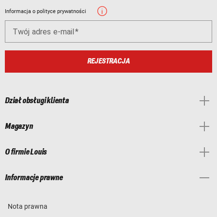
Informacja o polityce prywatności
Twój adres e-mail
REJESTRACJA
Dział obsługi klienta
Magazyn
O firmie Louis
Informacje prawne
Nota prawna